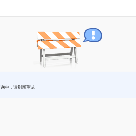
查询中，请刷新重试